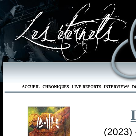
ACCUEIL
CHRONIQUES
LIVE-REPORTS
INTERVIEWS
D
(2023)