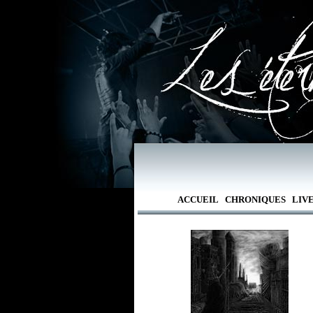
ACCUEIL
CHRONIQUES
LIV