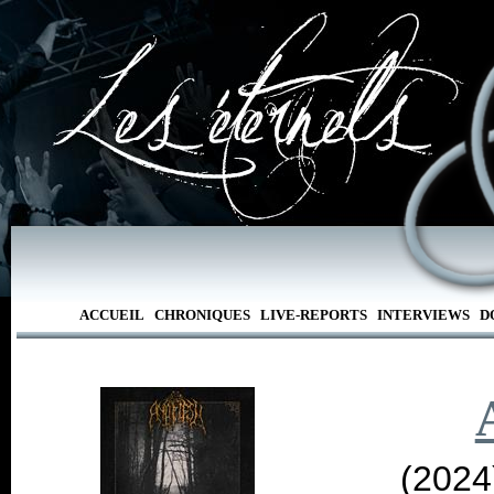
ACCUEIL
CHRONIQUES
LIVE-REPORTS
INTERVIEWS
D
(2024