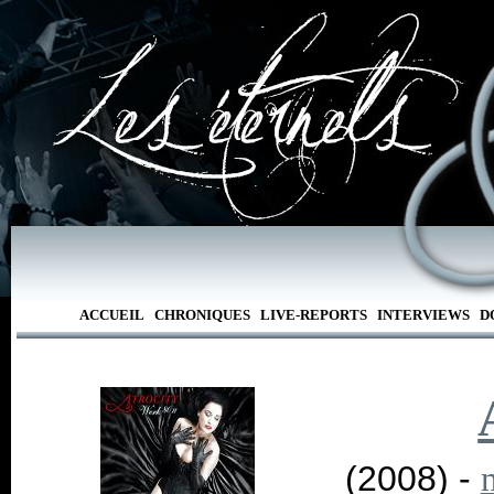
ACCUEIL
CHRONIQUES
LIVE-REPORTS
INTERVIEWS
D
(2008) -