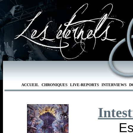
ACCUEIL
CHRONIQUES
LIVE-REPORTS
INTERVIEWS
D
Intes
Es