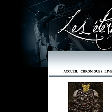
ACCUEIL
CHRONIQUES
LIV