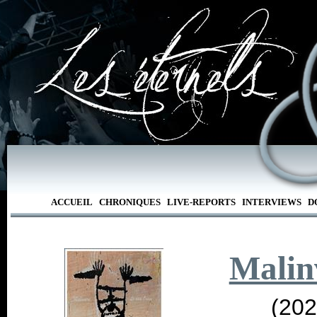
ACCUEIL
CHRONIQUES
LIVE-REPORTS
INTERVIEWS
D
Malin
(202