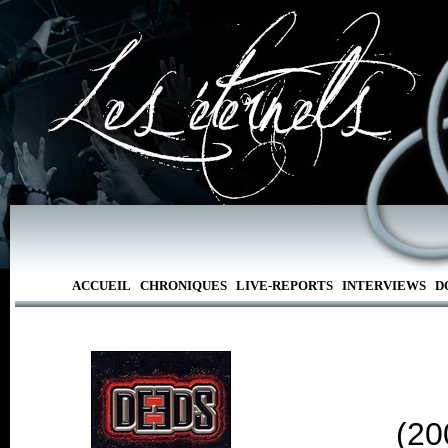
ACCUEIL
CHRONIQUES
LIVE-REPORTS
INTERVIEWS
D
(20