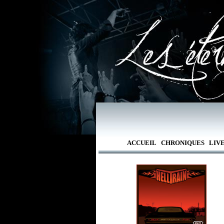
ACCUEIL
CHRONIQUES
LIV