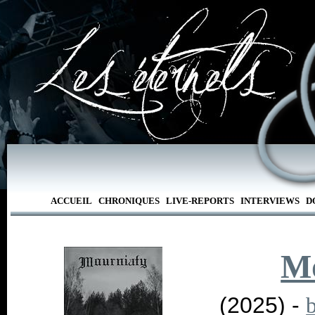
ACCUEIL
CHRONIQUES
LIVE-REPORTS
INTERVIEWS
D
Mo
(2025) -