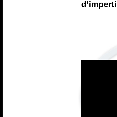
d’impert