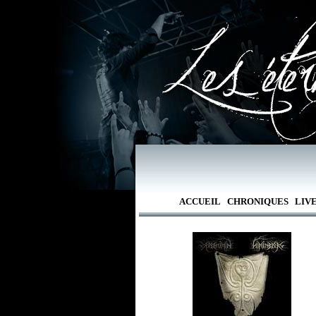
ACCUEIL
CHRONIQUES
LIV