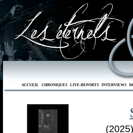
ACCUEIL
CHRONIQUES
LIVE-REPORTS
INTERVIEWS
D
(2025)