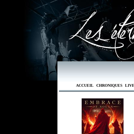
ACCUEIL
CHRONIQUES
LIV