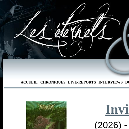
ACCUEIL
CHRONIQUES
LIVE-REPORTS
INTERVIEWS
D
Invi
(2026) 