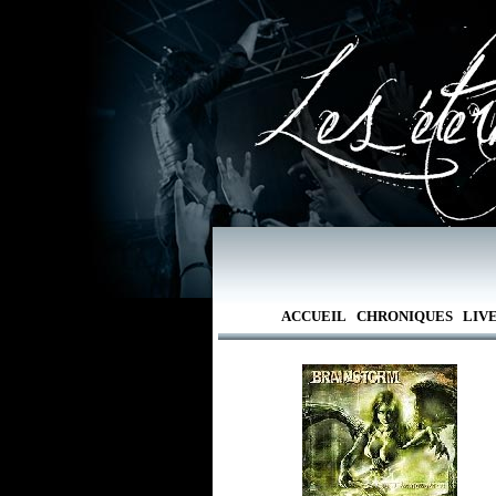
ACCUEIL
CHRONIQUES
LIV