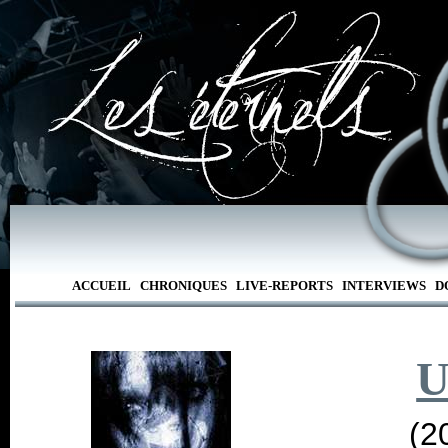
ACCUEIL
CHRONIQUES
LIVE-REPORTS
INTERVIEWS
D
U
(2