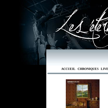
ACCUEIL
CHRONIQUES
LIV