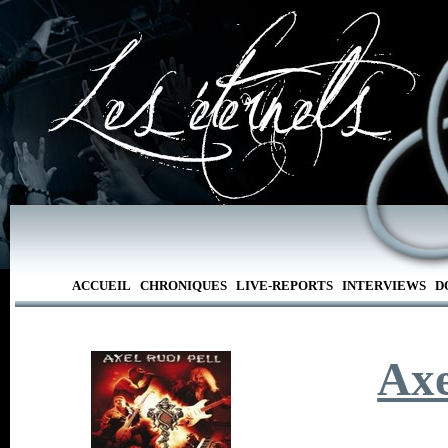
ACCUEIL
CHRONIQUES
LIVE-REPORTS
INTERVIEWS
D
Axe