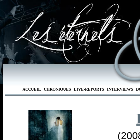
ACCUEIL
CHRONIQUES
LIVE-REPORTS
INTERVIEWS
D
(200