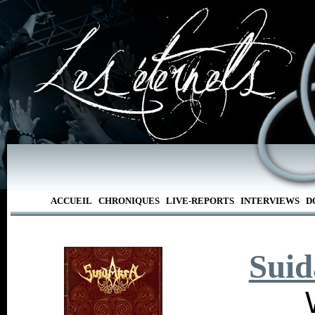
ACCUEIL
CHRONIQUES
LIVE-REPORTS
INTERVIEWS
D
Suid