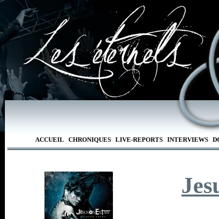
ACCUEIL
CHRONIQUES
LIVE-REPORTS
INTERVIEWS
D
Jes