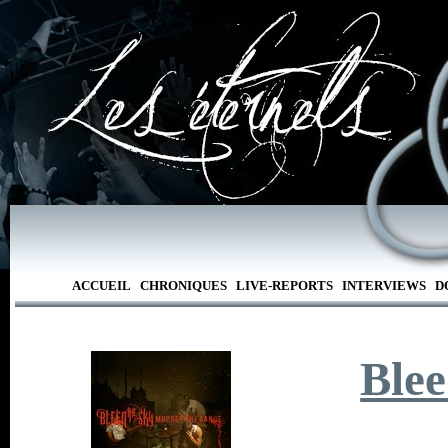
ACCUEIL
CHRONIQUES
LIVE-REPORTS
INTERVIEWS
D
Ble