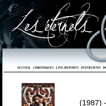
ACCUEIL
CHRONIQUES
LIVE-REPORTS
INTERVIEWS
D
(1987) 