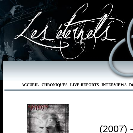
ACCUEIL
CHRONIQUES
LIVE-REPORTS
INTERVIEWS
D
(2007) 