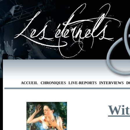
ACCUEIL
CHRONIQUES
LIVE-REPORTS
INTERVIEWS
D
Wit