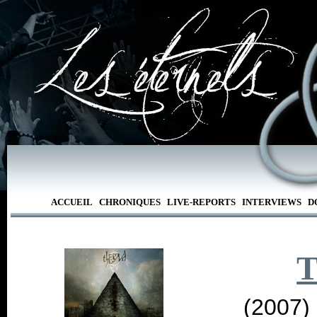
ACCUEIL
CHRONIQUES
LIVE-REPORTS
INTERVIEWS
D
T
(2007)