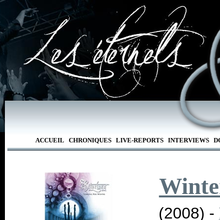
ACCUEIL
CHRONIQUES
LIVE-REPORTS
INTERVIEWS
D
Winte
(2008) -