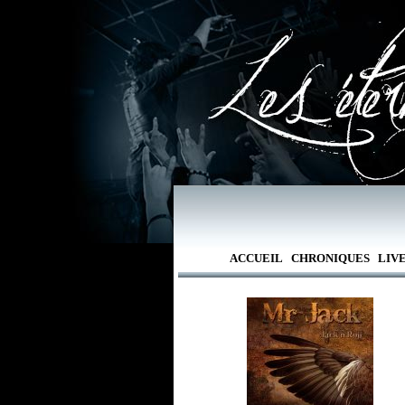
ACCUEIL
CHRONIQUES
LIV