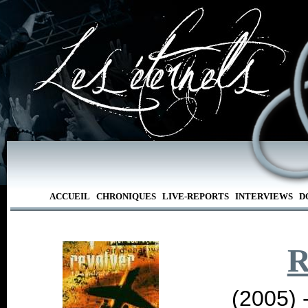
ACCUEIL
CHRONIQUES
LIVE-REPORTS
INTERVIEWS
D
R
(2005) 