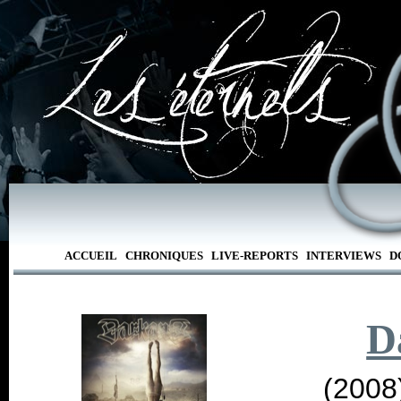
ACCUEIL
CHRONIQUES
LIVE-REPORTS
INTERVIEWS
D
D
(2008