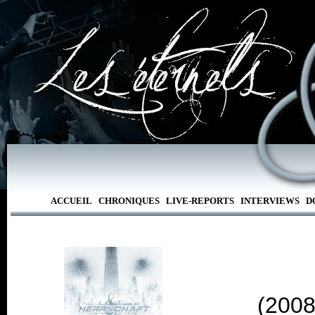
ACCUEIL
CHRONIQUES
LIVE-REPORTS
INTERVIEWS
D
(2008