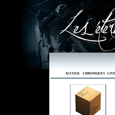
ACCUEIL
CHRONIQUES
LIV