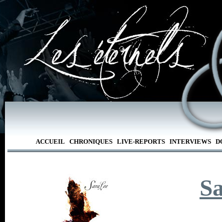
ACCUEIL
CHRONIQUES
LIVE-REPORTS
INTERVIEWS
D
S