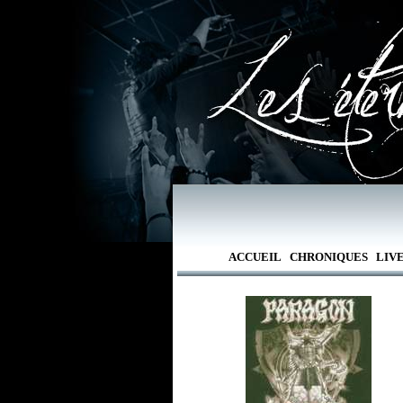
ACCUEIL
CHRONIQUES
LIV