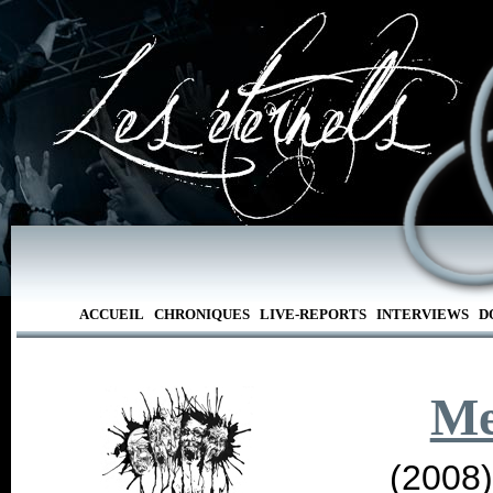
ACCUEIL
CHRONIQUES
LIVE-REPORTS
INTERVIEWS
D
M
(2008)