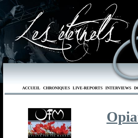
ACCUEIL
CHRONIQUES
LIVE-REPORTS
INTERVIEWS
D
Opia