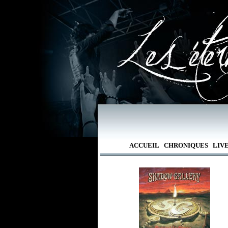
ACCUEIL
CHRONIQUES
LIV