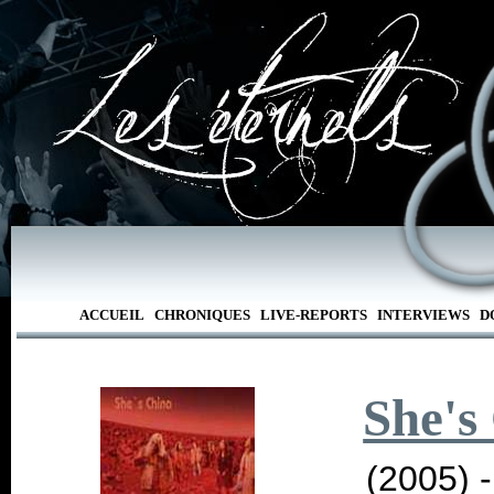
ACCUEIL
CHRONIQUES
LIVE-REPORTS
INTERVIEWS
D
She's
(2005) 