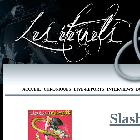
ACCUEIL
CHRONIQUES
LIVE-REPORTS
INTERVIEWS
D
Slas