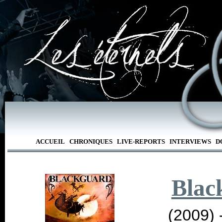
ACCUEIL
CHRONIQUES
LIVE-REPORTS
INTERVIEWS
D
Blac
(2009) 