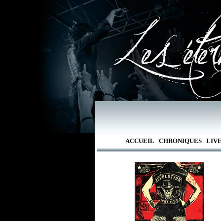
ACCUEIL
CHRONIQUES
LIV