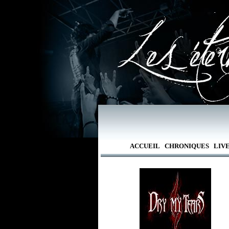
ACCUEIL
CHRONIQUES
LIV