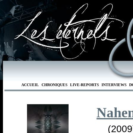
ACCUEIL
CHRONIQUES
LIVE-REPORTS
INTERVIEWS
D
Nahe
(2009