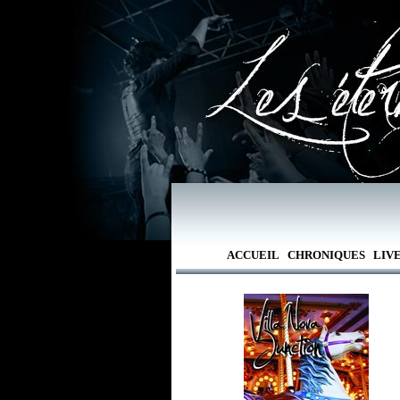
ACCUEIL
CHRONIQUES
LIV