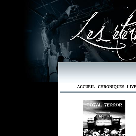
ACCUEIL
CHRONIQUES
LIV