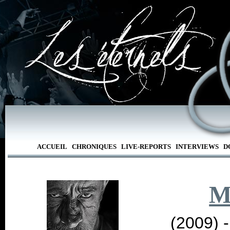
ACCUEIL
CHRONIQUES
LIVE-REPORTS
INTERVIEWS
D
M
(2009) 