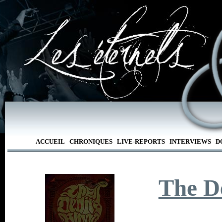
ACCUEIL
CHRONIQUES
LIVE-REPORTS
INTERVIEWS
D
The De