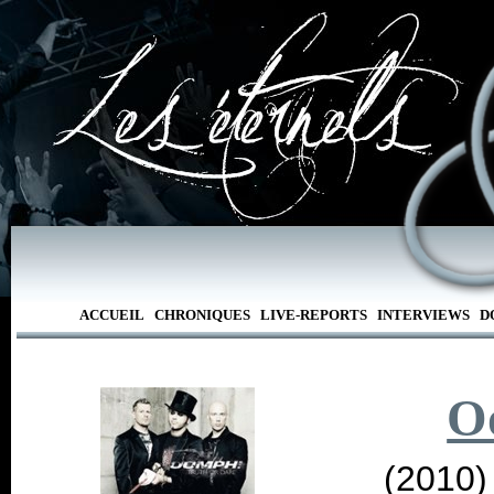
ACCUEIL
CHRONIQUES
LIVE-REPORTS
INTERVIEWS
D
O
(2010)