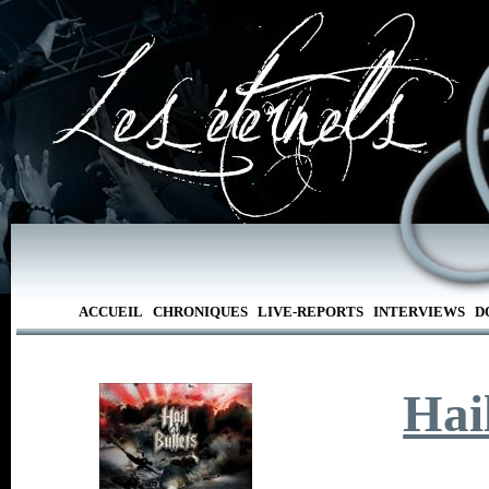
ACCUEIL
CHRONIQUES
LIVE-REPORTS
INTERVIEWS
D
Hai