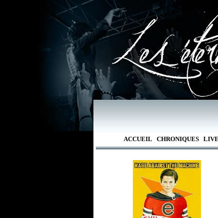
ACCUEIL
CHRONIQUES
LIV